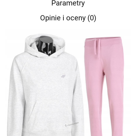
Parametry
Opinie i oceny (0)