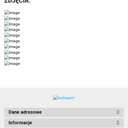
ZDJĘCIA:
Dane adresowe
Informacje