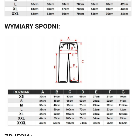
WYMIARY SPODNI: