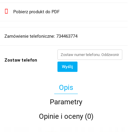
Pobierz produkt do PDF
Zamówienie telefoniczne: 734463774
Zostaw telefon
Wyślij
Opis
Parametry
Opinie i oceny (0)