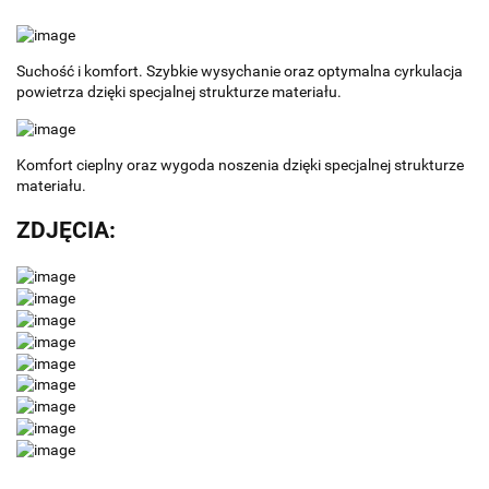
Suchość i komfort. Szybkie wysychanie oraz optymalna cyrkulacja
powietrza dzięki specjalnej strukturze materiału.
Komfort cieplny oraz wygoda noszenia dzięki specjalnej strukturze
materiału.
ZDJĘCIA: