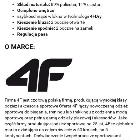
Skład materiału:
89% poliester, 11% elastan,
Ocieplone wnętrze
szybkoschnące włókna w technologii
4FDry
Kieszenie bluza:
2 boczne otwarte
Kieszenie spodnie:
2 boczne na zamek
Regulacja pasa
O MARCE:
Firma 4F jest czołową polską firmą, produkującą wysokiej klasy
odzież i akcesoria sportowe Oferta 4F łączy nowoczesną odzież
sportową do biegania, treningu lub trekkingu z codzienną modą
sportową oraz pełną gamą odzieży plażowej i akcesoriów. Jako
część firmy produkującej odzież sportową od 25 lat, 4F to globalna
marka działająca na całym świecie w 50 krajach, na 5
kontynentach. Doświadczenie i współpraca ze sportowcami