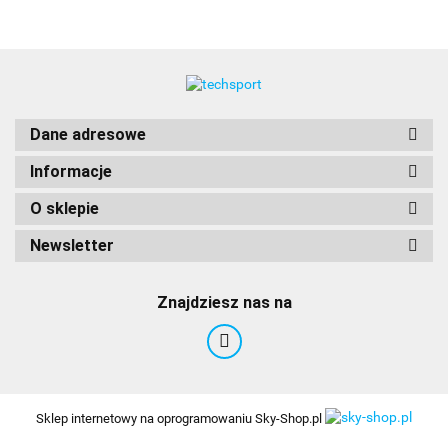
Dane adresowe
Informacje
O sklepie
Newsletter
Znajdziesz nas na
Sklep internetowy na oprogramowaniu Sky-Shop.pl