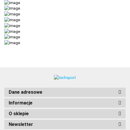
Dane adresowe
Informacje
O sklepie
Newsletter