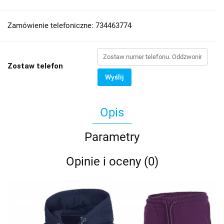
Zamówienie telefoniczne: 734463774
Zostaw telefon
Wyślij
Opis
Parametry
Opinie i oceny (0)