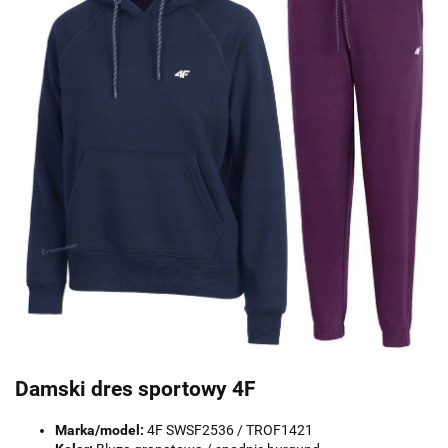
Damski dres sportowy 4F
Marka/model:
4F SWSF2536 / TROF1421