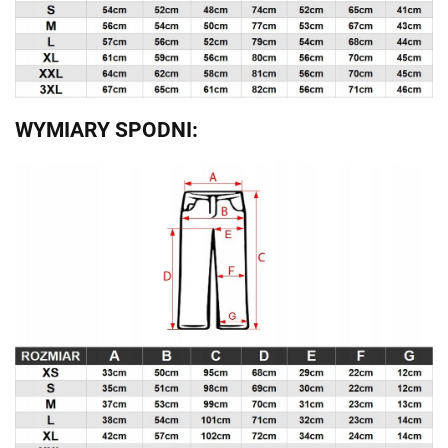
WYMIARY SPODNI: