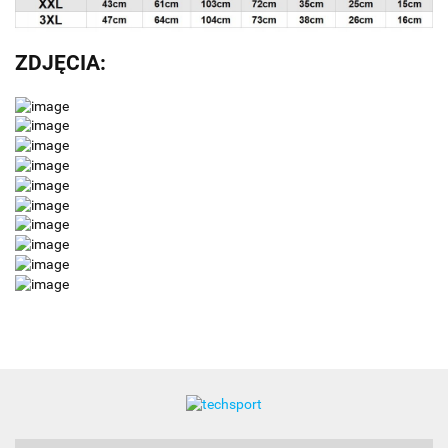
ZDJĘCIA: