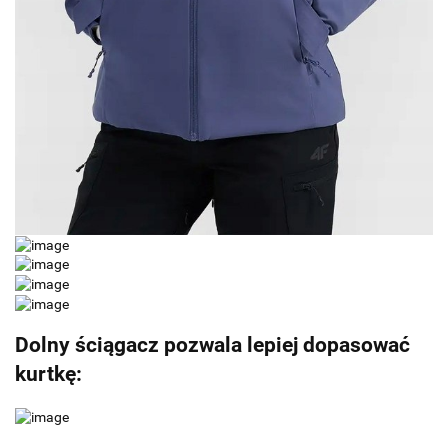
Dolny ściągacz pozwala lepiej dopasować
kurtkę: