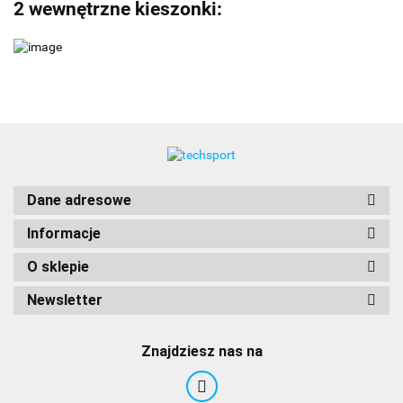
2 wewnętrzne kieszonki:
Dane adresowe
Informacje
O sklepie
Newsletter
Znajdziesz nas na