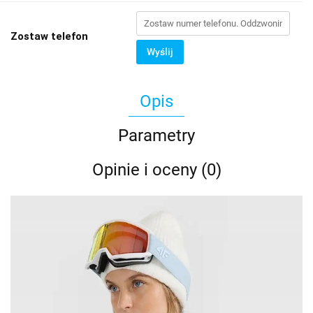
Zostaw telefon
Wyślij
Opis
Parametry
Opinie i oceny (0)