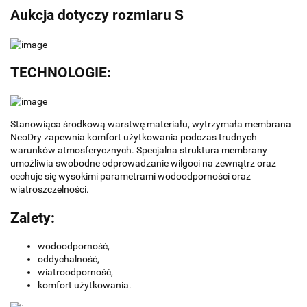
Aukcja dotyczy rozmiaru S
TECHNOLOGIE:
Stanowiąca środkową warstwę materiału, wytrzymała membrana
NeoDry zapewnia komfort użytkowania podczas trudnych
warunków atmosferycznych. Specjalna struktura membrany
umożliwia swobodne odprowadzanie wilgoci na zewnątrz oraz
cechuje się wysokimi parametrami wodoodporności oraz
wiatroszczelności.
Zalety:
wodoodporność,
oddychalność,
wiatroodporność,
komfort użytkowania.