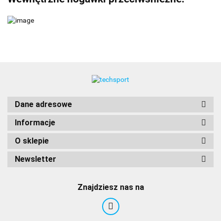
Dane adresowe
Informacje
O sklepie
Newsletter
Znajdziesz nas na