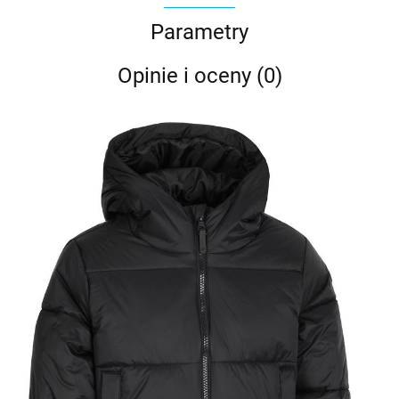
Parametry
Opinie i oceny (0)